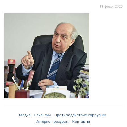
11 февр. 2020
Медиа
Вакансии
Противодействие коррупции
Интернет-ресурсы
Контакты