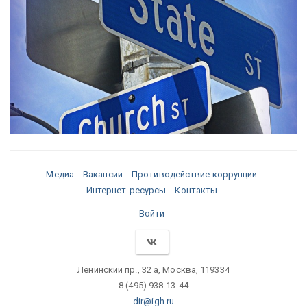
Медиа
Вакансии
Противодействие коррупции
Интернет-ресурсы
Контакты
Войти
Ленинский пр., 32 а, Москва, 119334
8 (495) 938-13-44
dir@igh.ru