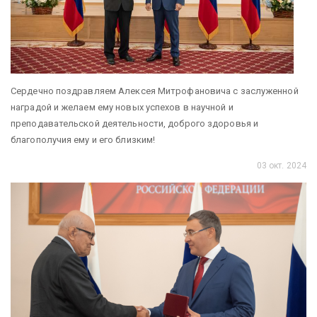
Сердечно поздравляем Алексея Митрофановича с заслуженной
наградой и желаем ему новых успехов в научной и
преподавательской деятельности, доброго здоровья и
благополучия ему и его близким!
03 окт. 2024