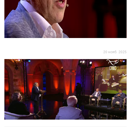
20 нояб. 2025