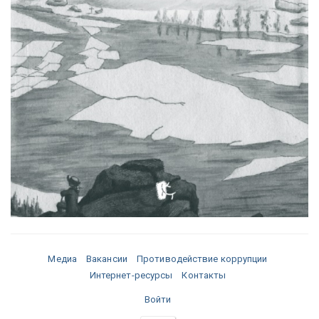
Медиа
Вакансии
Противодействие коррупции
Интернет-ресурсы
Контакты
Войти