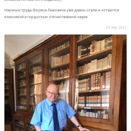
Научные труды Бориса Львовича уже давно стали и остаются
классикой и гордостью отечественной науки.
02 Sep 2021