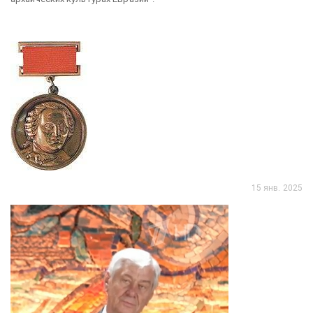
15 янв. 2025