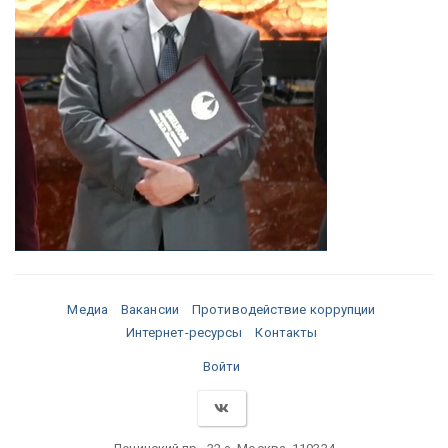
Медиа
Вакансии
Противодействие коррупции
Интернет-ресурсы
Контакты
Войти