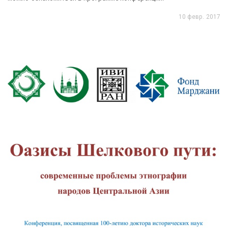
10 февр. 2017