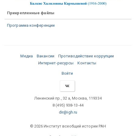
Прикрепленные файлы
Программа конференции
Медиа
Вакансии
Противодействие коррупции
Интернет-ресурсы
Контакты
Войти
Ленинский пр., 32 а, Москва, 119334
8 (495) 938-13-44
dir@igh.ru
© 2026 Институт всеобщей истории РАН