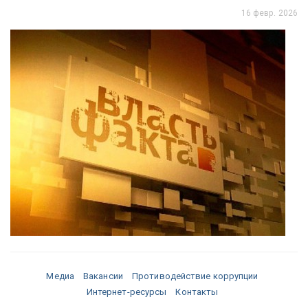
16 февр. 2026
Медиа
Вакансии
Противодействие коррупции
Интернет-ресурсы
Контакты