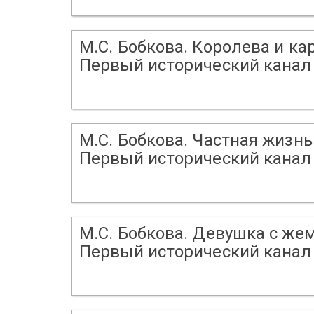
М.С. Бобкова. Королева и ка
Первый исторический канал 
М.С. Бобкова. Частная жизнь
Первый исторический канал 
М.С. Бобкова. Девушка с же
Первый исторический канал 