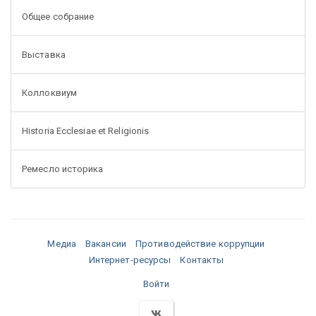
Общее собрание
Выставка
Коллоквиум
Historia Ecclesiae et Religionis
Ремесло историка
Медиа
Вакансии
Противодействие коррупции
Интернет-ресурсы
Контакты
Войти