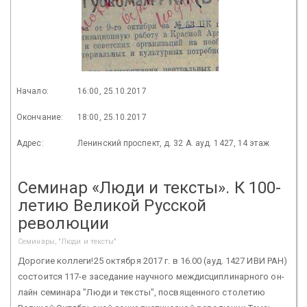
Начало:
16:00, 25.10.2017
Окончание:
18:00, 25.10.2017
Адрес:
Ленинский проспект, д. 32 А. ауд. 1427, 14 этаж
Семинар «Люди и тексты». К 100-
летию Великой Русской
революции
Семинары, "Люди и тексты"
Дорогие коллеги!25 октября 2017 г. в 16.00 (ауд. 1427 ИВИ РАН)
состоится 117-е заседание научного междисциплинарного он-
лайн семинара "Люди и тексты", посвященного столетию