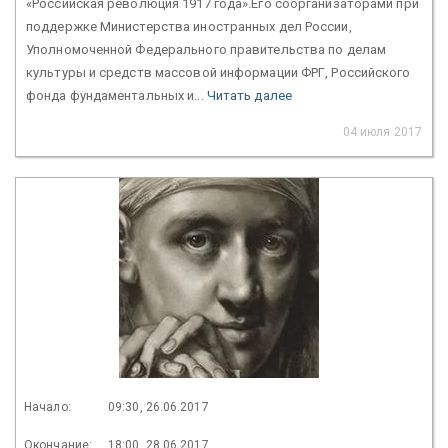
«Российская революция 1917 года».Его соорганизаторами при
поддержке Министерства иностранных дел России,
Уполномоченной Федерального правительства по делам
культуры и средств массовой информации ФРГ, Российского
фонда фундаментальных и...
Читать далее
04 июля 2017
Начало:
09:30, 26.06.2017
Окончание:
18:00, 28.06.2017