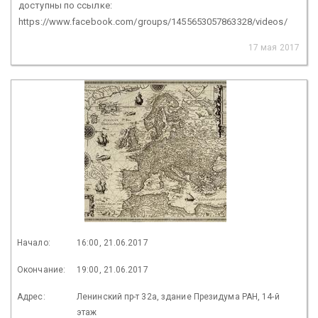
доступны по ссылке:
https://www.facebook.com/groups/1455653057863328/videos/
17 мая 2017
Начало:
16:00, 21.06.2017
Окончание:
19:00, 21.06.2017
Адрес:
Ленинский пр-т 32а, здание Президума РАН, 14-й
этаж