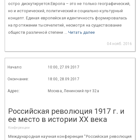
остро дискутируется.Европа – это не только географический,
но и исторический, политический и социально-культурный
концепт. Единая европейская идентичность формировалась
на протяжении тысячелетий, несмотря на существование
обществ различной степени ...
Читать далее
04 нояб. 2016
Начало:
10:00, 27.09.2017
Окончание:
18:00, 28.09.2017
Адрес:
Москва, Ленинский пр-т 32а
Российская революция 1917 г. и
ее место в истории XX века
Конференции
Международная научная конференция "Российская революция