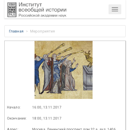
Меню
Главная
Мероприятия
Начало:
16:00, 13.11.2017
Окончание:
18:00, 13.11.2017
Адрес:
Москва, Ленинский проспект дом.32 а, ауд. 1406