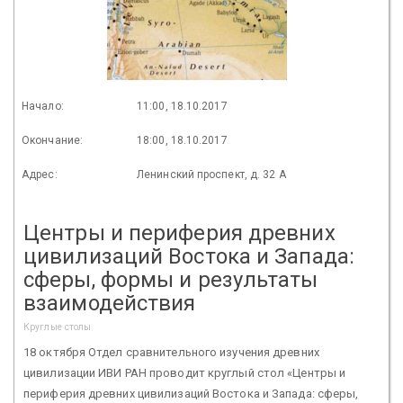
Начало:
11:00, 18.10.2017
Окончание:
18:00, 18.10.2017
Адрес:
Ленинский проспект, д. 32 А
Центры и периферия древних
цивилизаций Востока и Запада:
сферы, формы и результаты
взаимодействия
Круглые столы
18 октября Отдел сравнительного изучения древних
цивилизации ИВИ РАН проводит круглый стол «Центры и
периферия древних цивилизаций Востока и Запада: сферы,