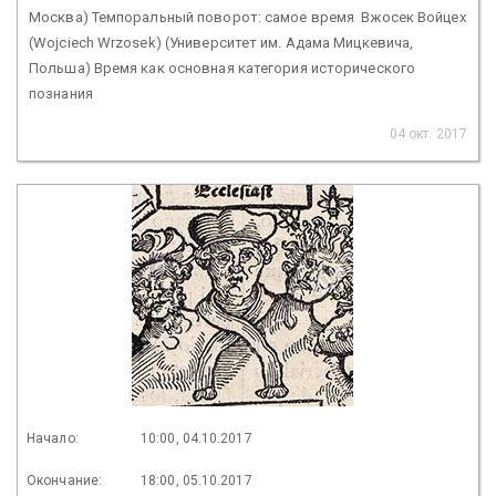
Москва) Темпоральный поворот: самое время Вжосек Войцех
(Wojciech Wrzosek) (Университет им. Адама Мицкевича,
Польша) Время как основная категория исторического
познания
04 окт. 2017
Начало:
10:00, 04.10.2017
Окончание:
18:00, 05.10.2017