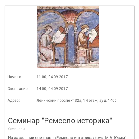
Начало:
11:00, 04.09.2017
Окончание:
14:00, 04.09.2017
Адрес:
Ленинский проспект 32а, 14 этаж, ауд. 1406
Семинар "Ремесло историка"
Семинары
На заседании семинара «Ремесло историка» (рук. М.А. Юсим)