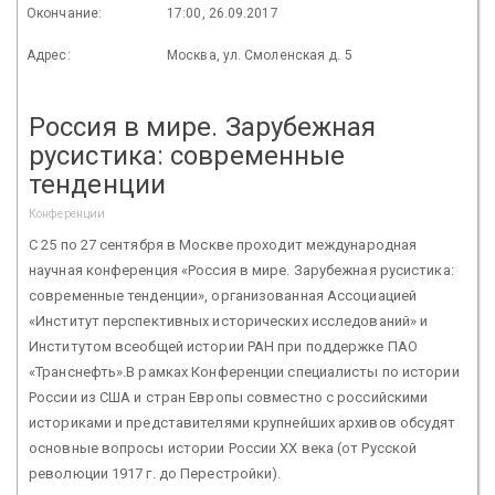
Окончание:
17:00, 26.09.2017
Адрес:
Москва, ул. Смоленская д. 5
Россия в мире. Зарубежная
русистика: современные
тенденции
Конференции
С 25 по 27 сентября в Москве проходит международная
научная конференция «Россия в мире. Зарубежная русистика:
современные тенденции», организованная Ассоциацией
«Институт перспективных исторических исследований» и
Институтом всеобщей истории РАН при поддержке ПАО
«Транснефть».В рамках Конференции специалисты по истории
России из США и стран Европы совместно с российскими
историками и представителями крупнейших архивов обсудят
основные вопросы истории России ХХ века (от Русской
революции 1917 г. до Перестройки).