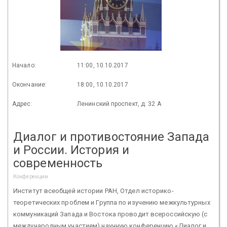
Начало:
11:00, 10.10.2017
Окончание:
18:00, 10.10.2017
Адрес:
Ленинский проспект, д. 32 А
Диалог и противостояние Запада
и России. История и
современность
Конференции
Институт всеобщей истории РАН, Отдел историко-
теоретических проблем и Группа по изучению межкультурных
коммуникаций Запада и Востока проводит всероссийскую (с
международным участием) научную конференцию «Диалог и