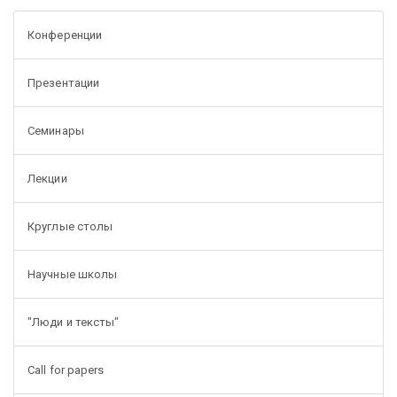
Конференции
Презентации
Семинары
Лекции
Круглые столы
Научные школы
"Люди и тексты"
Call for papers