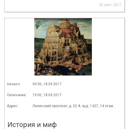
26 сент. 2017
Начало:
09:30, 18.09.2017
Окончание:
19:00, 18.09.2017
Адрес:
Ленинский проспект, д. 32 А. ауд. 1427, 14 этаж
История и миф