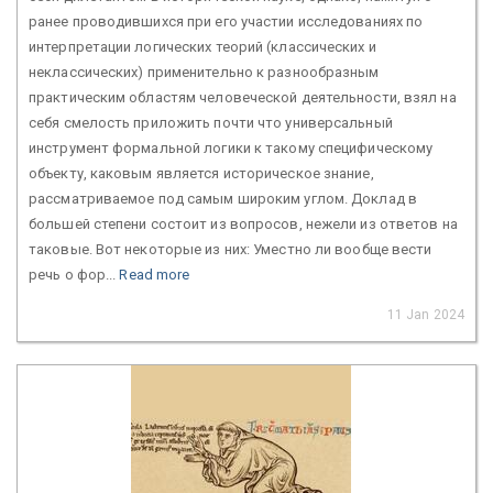
ранее проводившихся при его участии исследованиях по
интерпретации логических теорий (классических и
неклассических) применительно к разнообразным
практическим областям человеческой деятельности, взял на
себя смелость приложить почти что универсальный
инструмент формальной логики к такому специфическому
объекту, каковым является историческое знание,
рассматриваемое под самым широким углом. Доклад в
большей степени состоит из вопросов, нежели из ответов на
таковые. Вот некоторые из них: Уместно ли вообще вести
речь о фор...
Read more
11 Jan 2024