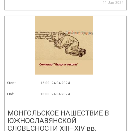
11 Jan 2024
Start:
16:00, 24.04.2024
End:
18:00, 24.04.2024
МОНГОЛЬСКОЕ НАШЕСТВИЕ В
ЮЖНОСЛАВЯНСКОЙ
СЛОВЕСНОСТИ XIII–XIV вв.