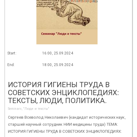
Start:
16:00, 25.09.2024
End:
18:00, 25.09.2024
ИСТОРИЯ ГИГИЕНЫ ТРУДА В
СОВЕТСКИХ ЭНЦИКЛОПЕДИЯХ:
ТЕКСТЫ, ЛЮДИ, ПОЛИТИКА.
Seminars, "Люди и тексты"
Сергеев Всеволод Николаевич (кандидат исторических наук,
старший научный сотрудник НИИ медицины труда) ТЕМА:
ИСТОРИЯ ГИГИЕНЫ ТРУДА В СОВЕТСКИХ ЭНЦИКЛОПЕДИЯХ: