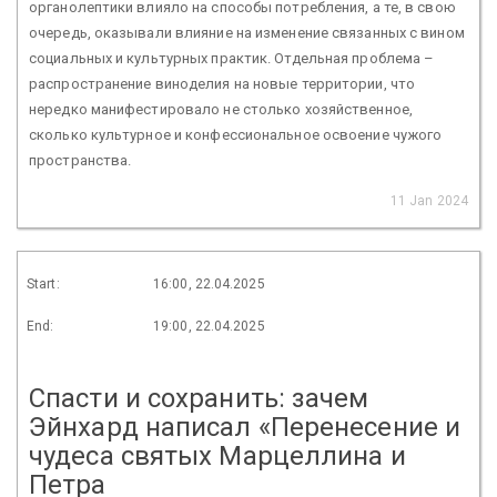
органолептики влияло на способы потребления, а те, в свою
очередь, оказывали влияние на изменение связанных с вином
социальных и культурных практик. Отдельная проблема –
распространение виноделия на новые территории, что
нередко манифестировало не столько хозяйственное,
сколько культурное и конфессиональное освоение чужого
пространства.
11 Jan 2024
Start:
16:00, 22.04.2025
End:
19:00, 22.04.2025
Спасти и сохранить: зачем
Эйнхард написал «Перенесение и
чудеса святых Марцеллина и
Петра