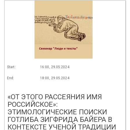
Start:
16:00, 29.05.2024
End:
18:00, 29.05.2024
«ОТ ЭТОГО РАССЕЯНИЯ ИМЯ
РОССИЙСКОЕ»:
ЭТИМОЛОГИЧЕСКИЕ ПОИСКИ
ГОТЛИБА ЗИГФРИДА БАЙЕРА В
КОНТЕКСТЕ УЧЕНОЙ ТРАДИЦИИ