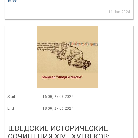
more
11 Jan 2024
Start:
16:00, 27.03.2024
End:
18:00, 27.03.2024
ШВЕДСКИЕ ИСТОРИЧЕСКИЕ
СОЧИНЕНИЯ XIV—XVI ВЕКОВ: