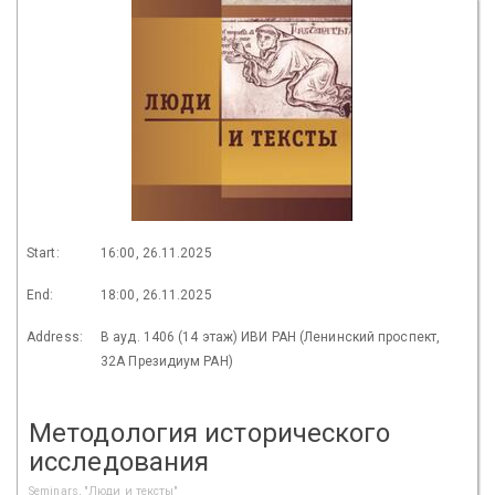
Start:
16:00, 26.11.2025
End:
18:00, 26.11.2025
Address:
В ауд. 1406 (14 этаж) ИВИ РАН (Ленинский проспект,
32А Президиум РАН)
Методология исторического
исследования
Seminars, "Люди и тексты"