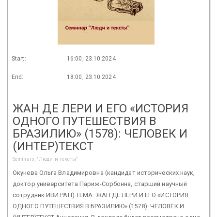
Start:
16:00, 23.10.2024
End:
18:00, 23.10.2024
ЖАН ДЕ ЛЕРИ И ЕГО «ИСТОРИЯ
ОДНОГО ПУТЕШЕСТВИЯ В
БРАЗИЛИЮ» (1578): ЧЕЛОВЕК И
(ИНТЕР)ТЕКСТ
Seminars, "Люди и тексты"
Окунева Ольга Владимировна (кандидат исторических наук,
доктор университета Париж-Сорбонна, старший научный
сотрудник ИВИ РАН) ТЕМА: ЖАН ДЕ ЛЕРИ И ЕГО «ИСТОРИЯ
ОДНОГО ПУТЕШЕСТВИЯ В БРАЗИЛИЮ» (1578): ЧЕЛОВЕК И