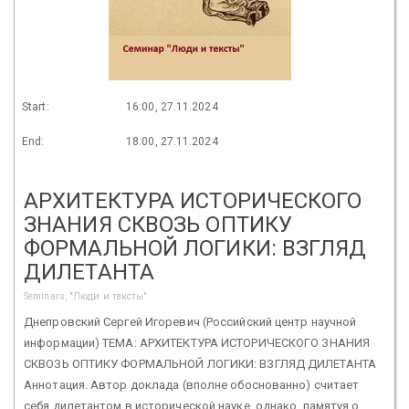
Start:
16:00, 27.11.2024
End:
18:00, 27.11.2024
АРХИТЕКТУРА ИСТОРИЧЕСКОГО
ЗНАНИЯ СКВОЗЬ ОПТИКУ
ФОРМАЛЬНОЙ ЛОГИКИ: ВЗГЛЯД
ДИЛЕТАНТА
Seminars, "Люди и тексты"
Днепровский Сергей Игоревич (Российский центр научной
информации) ТЕМА: АРХИТЕКТУРА ИСТОРИЧЕСКОГО ЗНАНИЯ
СКВОЗЬ ОПТИКУ ФОРМАЛЬНОЙ ЛОГИКИ: ВЗГЛЯД ДИЛЕТАНТА
Аннотация. Автор доклада (вполне обоснованно) считает
себя дилетантом в исторической науке, однако, памятуя о