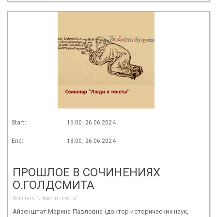
Start:
16:00, 26.06.2024
End:
18:00, 26.06.2024
ПРОШЛОЕ В СОЧИНЕНИЯХ
О.ГОЛДСМИТА
Seminars, "Люди и тексты"
Айзенштат Марина Павловна (доктор исторических наук,