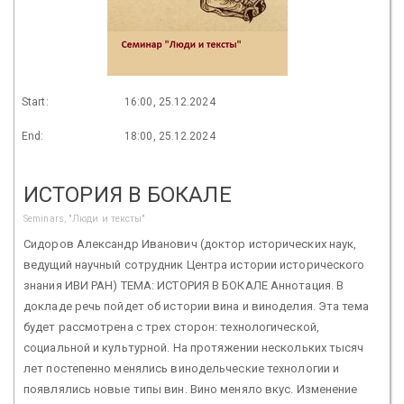
Start:
16:00, 25.12.2024
End:
18:00, 25.12.2024
ИСТОРИЯ В БОКАЛЕ
Seminars, "Люди и тексты"
Сидоров Александр Иванович (доктор исторических наук,
ведущий научный сотрудник Центра истории исторического
знания ИВИ РАН) ТЕМА: ИСТОРИЯ В БОКАЛЕ Аннотация. В
докладе речь пойдет об истории вина и виноделия. Эта тема
будет рассмотрена с трех сторон: технологической,
социальной и культурной. На протяжении нескольких тысяч
лет постепенно менялись винодельческие технологии и
появлялись новые типы вин. Вино меняло вкус. Изменение