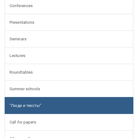
Conferences
Presentations
Seminars
Lectures
Roundtables
Summer schools
"Люди и тексты"
Call for papers