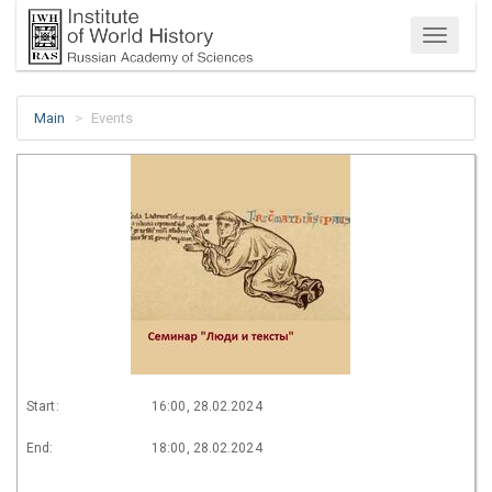
Menu
Main
Events
Start:
16:00, 28.02.2024
End:
18:00, 28.02.2024