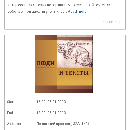
интересов советских историков-марксистов. Отсутствие
собственной школы ученых, за...
Read more
22 Jan 2023
Start:
16:00, 25.01.2023
End:
18:00, 25.01.2023
Address:
Ленинский проспект, 32А, 1406