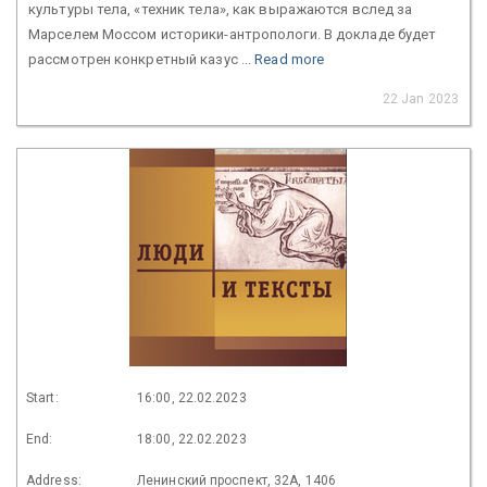
культуры тела, «техник тела», как выражаются вслед за
Марселем Моссом историки-антропологи. В докладе будет
рассмотрен конкретный казус ...
Read more
22 Jan 2023
Start:
16:00, 22.02.2023
End:
18:00, 22.02.2023
Address:
Ленинский проспект, 32А, 1406