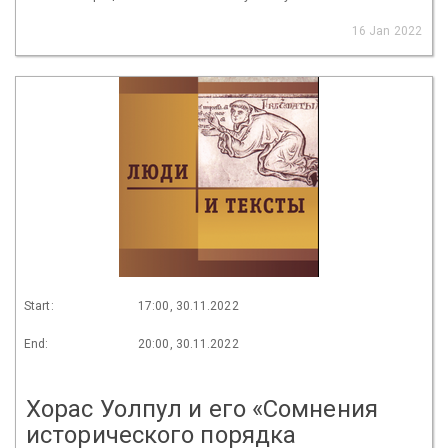
16 Jan 2022
Start:
17:00, 30.11.2022
End:
20:00, 30.11.2022
Хорас Уолпул и его «Сомнения
исторического порядка