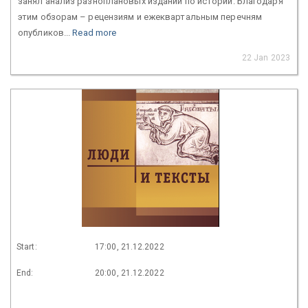
занял анализ разноплановых изданий по истории. Благодаря
этим обзорам – рецензиям и ежеквартальным перечням
опубликов...
Read more
22 Jan 2023
Start:
17:00, 21.12.2022
End:
20:00, 21.12.2022