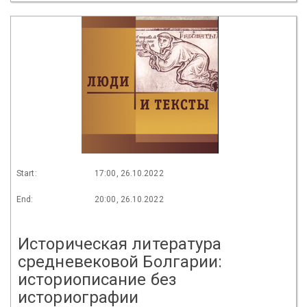
Start:
17:00, 26.10.2022
End:
20:00, 26.10.2022
Историческая литература
средневековой Болгарии:
историописание без
историографии