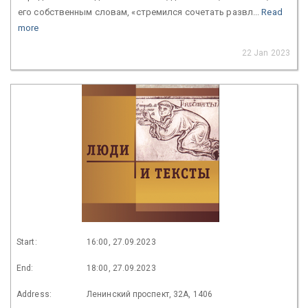
его собственным словам, «стремился сочетать развл...
Read
more
22 Jan 2023
Start:
16:00, 27.09.2023
End:
18:00, 27.09.2023
Address:
Ленинский проспект, 32А, 1406