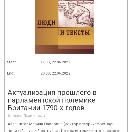
Start:
17:00, 22.06.2022
End:
20:00, 22.06.2022
Актуализация прошлого в
парламентской полемике
Британии 1790-х годов
Seminars, "Люди и тексты"
Айзенштат Марина Павловна (доктор исторических наук,
ведущий научный сотрудник Центра истории исторического