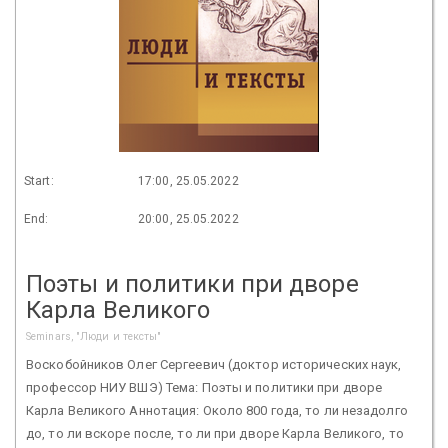
Start:
17:00, 25.05.2022
End:
20:00, 25.05.2022
Поэты и политики при дворе
Карла Великого
Seminars, "Люди и тексты"
Воскобойников Олег Сергеевич (доктор исторических наук,
профессор НИУ ВШЭ) Тема: Поэты и политики при дворе
Карла Великого Аннотация: Около 800 года, то ли незадолго
до, то ли вскоре после, то ли при дворе Карла Великого, то