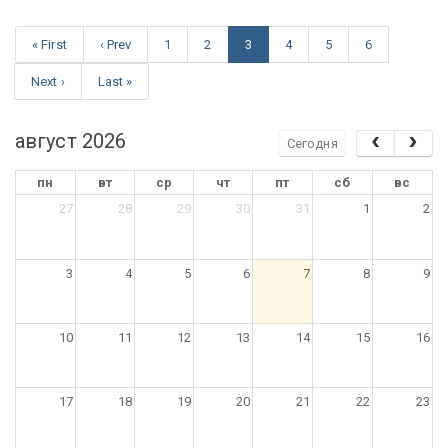
« First
‹ Prev
1
2
3
4
5
6
Next ›
Last »
август 2026
Сегодня
пн
вт
ср
чт
пт
сб
вс
27
28
29
30
31
1
2
3
4
5
6
7
8
9
10
11
12
13
14
15
16
17
18
19
20
21
22
23