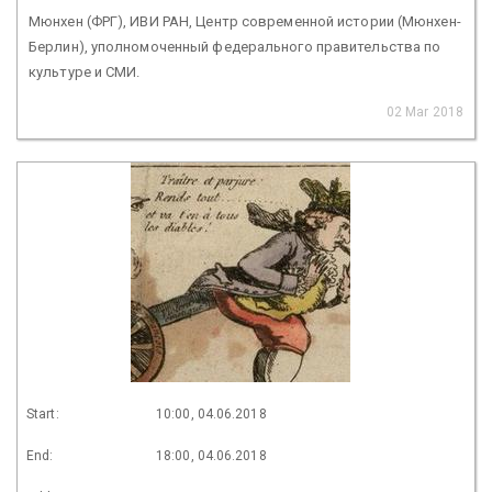
Мюнхен (ФРГ), ИВИ РАН, Центр современной истории (Мюнхен-
Берлин), уполномоченный федерального правительства по
культуре и СМИ.
02 Mar 2018
Start:
10:00, 04.06.2018
End:
18:00, 04.06.2018