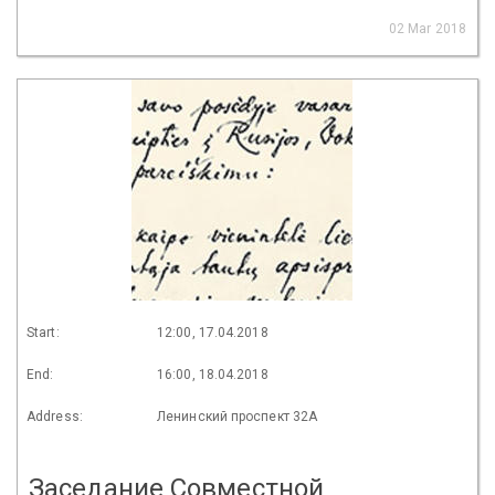
02 Mar 2018
Start:
12:00, 17.04.2018
End:
16:00, 18.04.2018
Address:
Ленинский проспект 32А
Заседание Совместной