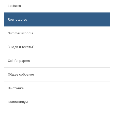
Lectures
Roundtables
Summer schools
"Люди и тексты"
Call for papers
Общее собрание
Выставка
Коллоквиум