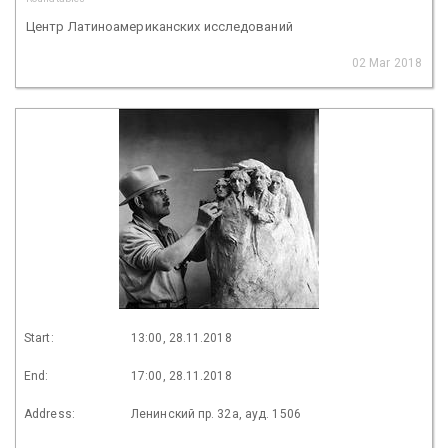
Центр Латиноамериканских исследований
02 Mar 2018
Start:
13:00, 28.11.2018
End:
17:00, 28.11.2018
Address:
Ленинский пр. 32а, ауд. 1506