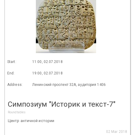
Start:
11:00, 02.07.2018
End:
19:00, 02.07.2018
Address:
Ленинский проспект 32А, аудитория 1406
Симпозиум "Историк и текст-7"
Roundtables
Центр античной истории
02 Mar 2018