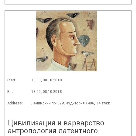
Start:
10:00, 08.10.2018
End:
18:00, 08.10.2018
Address:
Ленинский пр. 32А, аудитория 1406, 14 этаж
Цивилизация и варварство:
антропология латентного