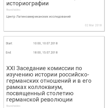
историографии
Roundtables
Центр Латиноамериканских исследований
02 Mar 2018
Start:
10:00, 10.07.2018
End:
18:00, 15.07.2018
XXI Заседание комиссии по
изучению истории российско-
германских отношений и в его
рамках коллоквиум,
посвященный столетию
германской революции
Roundtables