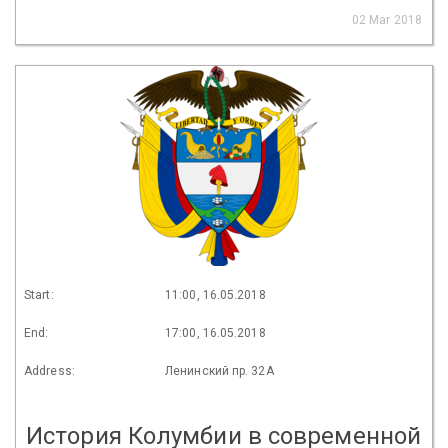
02 Mar 2018
Start:
11:00, 16.05.2018
End:
17:00, 16.05.2018
Address:
Ленинский пр. 32А
История Колумбии в современной