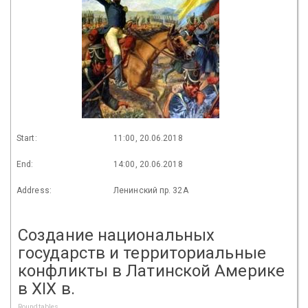
Start:
11:00, 20.06.2018
End:
14:00, 20.06.2018
Address:
Ленинский пр. 32А
Создание национальных
государств и территориальные
конфликты в Латинской Америке
в XIX в.
Roundtables