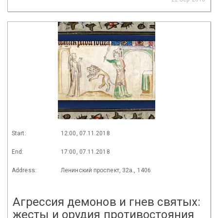
Start:
12:00, 07.11.2018
End:
17:00, 07.11.2018
Address:
Ленинский проспект, 32а., 1406
Агрессия демонов и гнев святых:
жесты и орудия противостояния