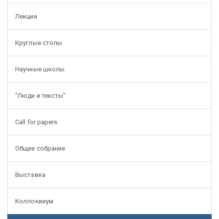
Лекции
Круглые столы
Научные школы
"Люди и тексты"
Call for papers
Общее собрание
Выставка
Коллоквиум