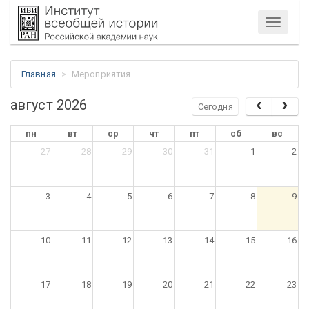
Меню
Главная
Мероприятия
август 2026
Сегодня
пн
вт
ср
чт
пт
сб
вс
27
28
29
30
31
1
2
3
4
5
6
7
8
9
10
11
12
13
14
15
16
17
18
19
20
21
22
23