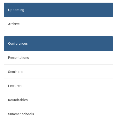
Upcoming
Archive
Conferences
Presentations
Seminars
Lectures
Roundtables
Summer schools