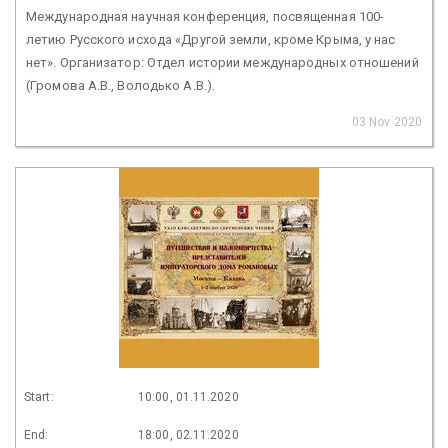
Международная научная конференция, посвященная 100-
летию Русского исхода «Другой земли, кроме Крыма, у нас
нет». Организатор: Отдел истории международных отношений
(Громова А.В., Володько А.В.).
03 Nov 2020
Start:
10:00, 01.11.2020
End:
18:00, 02.11.2020