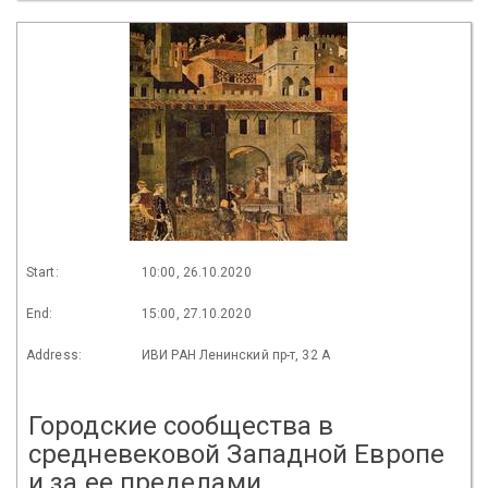
Start:
10:00, 26.10.2020
End:
15:00, 27.10.2020
Address:
ИВИ РАН Ленинский пр-т, 32 А
Городские сообщества в
средневековой Западной Европе
и за ее пределами