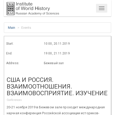
Menu
Main
Events
Start:
10:00, 20.11.2019
End:
19:00, 21.11.2019
Address:
Бежевый зал
США И РОССИЯ.
ВЗАИМООТНОШЕНИЯ.
ВЗАИМОВОСПРИЯТИЕ. ИЗУЧЕНИЕ
Conferences
20-21 ноября 2019 в Бежевом зале проходит международная
научная конференция Российской ассоциации историков-