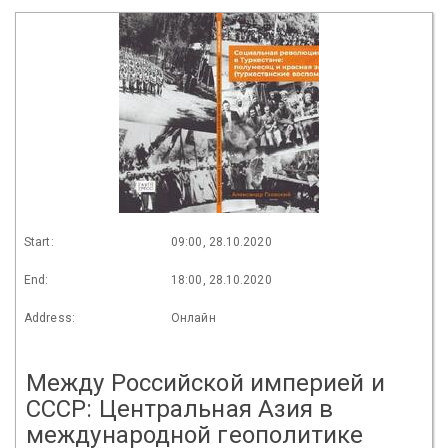
Start:
09:00, 28.10.2020
End:
18:00, 28.10.2020
Address:
Онлайн
Между Российской империей и
СССР: Центральная Азия в
международной геополитике