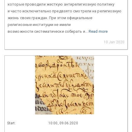
которые проводили жесткую антирелигиозную политику
и часто исключительно предвзято смотрели на религиозную
жизнь своих граждан. При этом официальные
религиозные институции не имели
возможности систематически собирать и...
Read more
10 Jan 2020
Start:
10:00, 09.06.2020