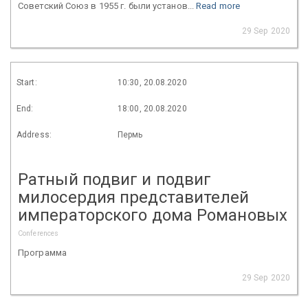
Советский Союз в 1955 г. были установ...
Read more
29 Sep 2020
Start:
10:30, 20.08.2020
End:
18:00, 20.08.2020
Address:
Пермь
Ратный подвиг и подвиг
милосердия представителей
императорского дома Романовых
Conferences
Программа
29 Sep 2020