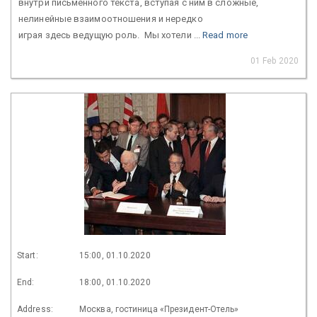
внутри письменного текста, вступая с ним в сложные,
нелинейные взаимоотношения и нередко
играя здесь ведущую роль. Мы хотели ...
Read more
01 Feb 2020
Start:
15:00, 01.10.2020
End:
18:00, 01.10.2020
Address:
Москва, гостиница «Президент-Отель»