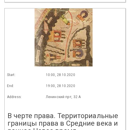
Start:
10:00, 28.10.2020
End:
19:00, 28.10.2020
Address:
Ленинский пр-т, 32 А
В черте права. Территориальные
границы права в Средние века и