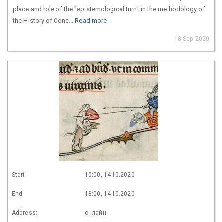
place and role of the "epistemological turn" in the methodology of
the History of Conc...
Read more
18 Sep 2020
Start:
10:00, 14.10.2020
End:
18:00, 14.10.2020
Address:
онлайн