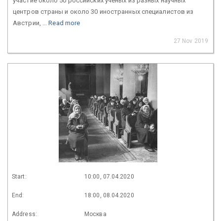
участие около 50 российских ученых из разных научных
центров страны и около 30 иностранных специалистов из
Австрии, ...
Read more
27 Nov 2019
Start:
10:00, 07.04.2020
End:
18:00, 08.04.2020
Address:
Москва