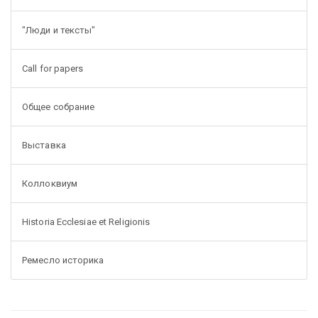
"Люди и тексты"
Call for papers
Общее собрание
Выставка
Коллоквиум
Historia Ecclesiae et Religionis
Ремесло историка