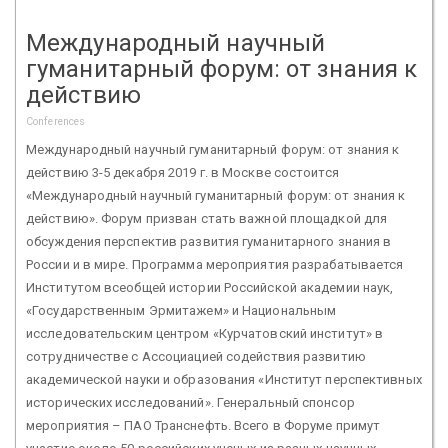
Международный научный
гуманитарный форум: от знания к
действию
Conferences
Международный научный гуманитарный форум: от знания к
действию 3-5 декабря 2019 г. в Москве состоится
«Международный научный гуманитарный форум: от знания к
действию». Форум призван стать важной площадкой для
обсуждения перспектив развития гуманитарного знания в
России и в мире. Программа мероприятия разрабатывается
Институтом всеобщей истории Российской академии наук,
«Государственным Эрмитажем» и Национальным
исследовательским центром «Курчатовский институт» в
сотрудничестве с Ассоциацией содействия развитию
академической науки и образования «Институт перспективных
исторических исследований». Генеральный спонсор
мероприятия – ПАО Транснефть. Всего в Форуме примут