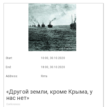
Start:
10:00, 30.10.2020
End:
18:00, 30.10.2020
Address:
Ялта
«Другой земли, кроме Крыма, у
нас нет»
Conferences