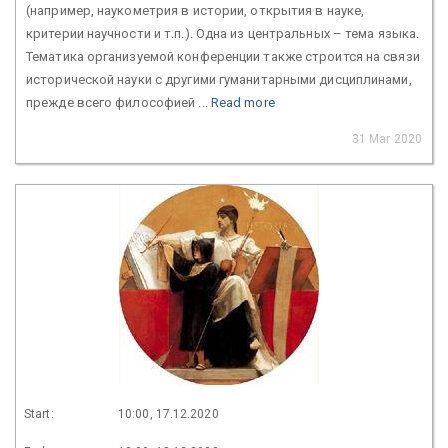
(например, наукометрия в истории, открытия в науке,
критерии научности и т.п.). Одна из центральных – тема языка.
Тематика организуемой конференции также строится на связи
исторической науки с другими гуманитарными дисциплинами,
прежде всего философией ...
Read more
31 Mar 2020
Start:
10:00, 17.12.2020