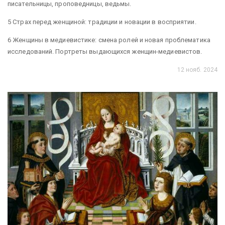
писательницы, проповедницы, ведьмы.
5 Страх перед женщиной: традиции и новации в восприятии.
6 Женщины в медиевистике: смена ролей и новая проблематика
исследований. Портреты выдающихся женщин-медиевистов.
12 нояб. 2024