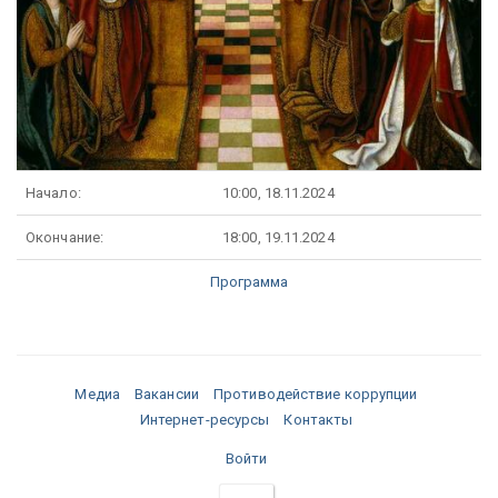
Начало:
10:00, 18.11.2024
Окончание:
18:00, 19.11.2024
Программа
Медиа
Вакансии
Противодействие коррупции
Интернет-ресурсы
Контакты
Войти