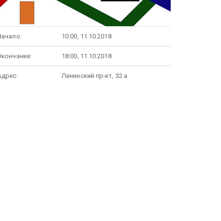
Начало:
10:00, 11.10.2018
Окончание:
18:00, 11.10.2018
Адрес:
Ленинский пр-кт, 32 а