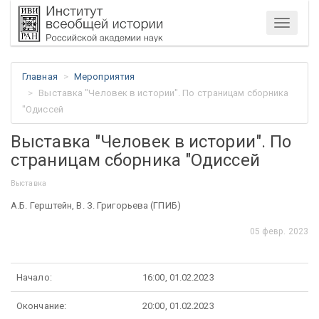
Меню
Главная
Мероприятия
Выставка "Человек в истории". По страницам сборника
"Одиссей
Выставка "Человек в истории". По
страницам сборника "Одиссей
Выставка
А.Б. Герштейн, В. З. Григорьева (ГПИБ)
05 февр. 2023
Начало:
16:00, 01.02.2023
Окончание:
20:00, 01.02.2023