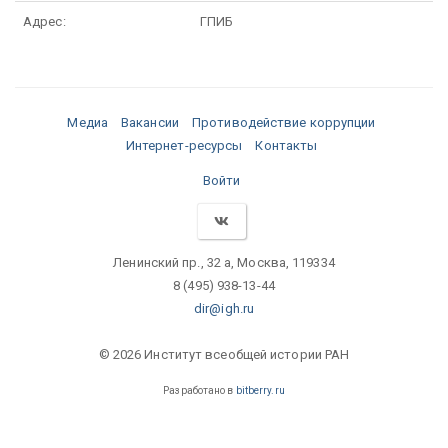
Адрес:
ГПИБ
Медиа
Вакансии
Противодействие коррупции
Интернет-ресурсы
Контакты
Войти
Ленинский пр., 32 а, Москва, 119334
8 (495) 938-13-44
dir@igh.ru
© 2026 Институт всеобщей истории РАН
Разработано в
bitberry.ru