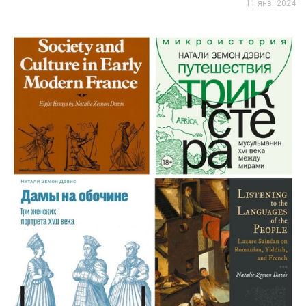
11 янв. 2024