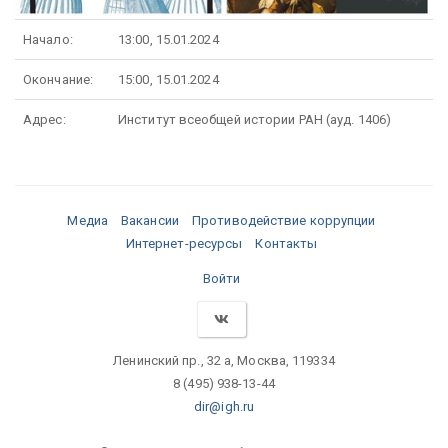
Начало:
13:00, 15.01.2024
Окончание:
15:00, 15.01.2024
Адрес:
Институт всеобщей истории РАН (ауд. 1406)
Медиа
Вакансии
Противодействие коррупции
Интернет-ресурсы
Контакты
Войти
Ленинский пр., 32 а, Москва, 119334
8 (495) 938-13-44
dir@igh.ru