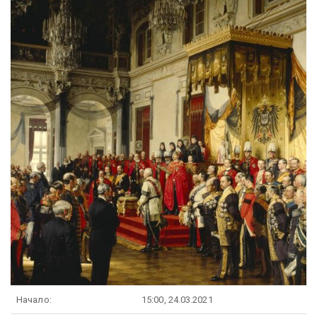
Начало:
15:00, 24.03.2021