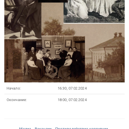
Начало:
16:30, 07.02.2024
Окончание:
18:00, 07.02.2024
Медиа
Вакансии
Противодействие коррупции