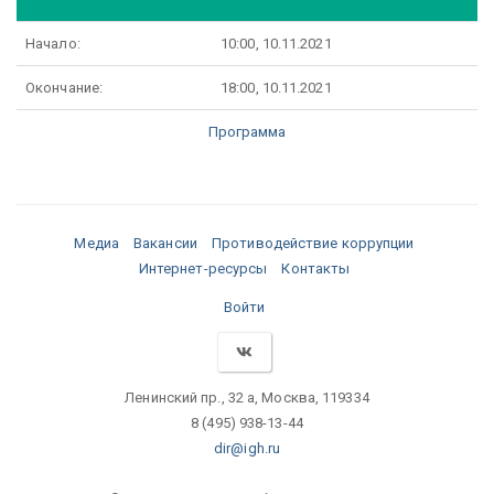
Начало:
10:00, 10.11.2021
Окончание:
18:00, 10.11.2021
Программа
Медиа
Вакансии
Противодействие коррупции
Интернет-ресурсы
Контакты
Войти
Ленинский пр., 32 а, Москва, 119334
8 (495) 938-13-44
dir@igh.ru