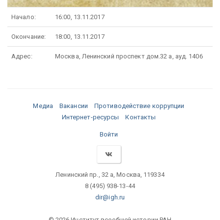
Начало:
16:00, 13.11.2017
Окончание:
18:00, 13.11.2017
Адрес:
Москва, Ленинский проспект дом.32 а, ауд. 1406
Медиа
Вакансии
Противодействие коррупции
Интернет-ресурсы
Контакты
Войти
Ленинский пр., 32 а, Москва, 119334
8 (495) 938-13-44
dir@igh.ru
© 2026 Институт всеобщей истории РАН