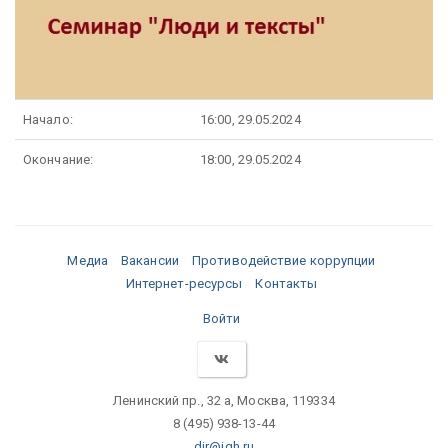
Начало:
16:00, 29.05.2024
Окончание:
18:00, 29.05.2024
Медиа
Вакансии
Противодействие коррупции
Интернет-ресурсы
Контакты
Войти
Ленинский пр., 32 а, Москва, 119334
8 (495) 938-13-44
dir@igh.ru