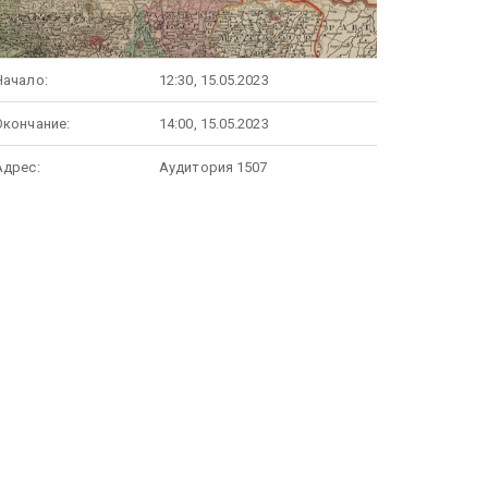
Начало:
12:30, 15.05.2023
Окончание:
14:00, 15.05.2023
Адрес:
Аудитория 1507