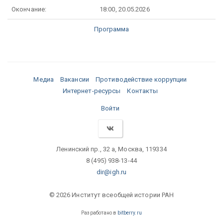
Окончание:
18:00, 20.05.2026
Программа
Медиа
Вакансии
Противодействие коррупции
Интернет-ресурсы
Контакты
Войти
Ленинский пр., 32 а, Москва, 119334
8 (495) 938-13-44
dir@igh.ru
© 2026 Институт всеобщей истории РАН
Разработано в
bitberry.ru