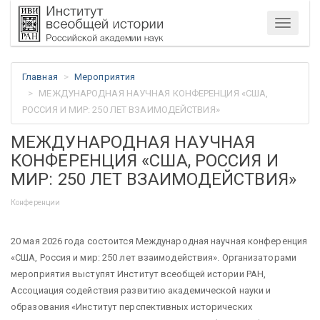
Меню
Главная
Мероприятия
МЕЖДУНАРОДНАЯ НАУЧНАЯ КОНФЕРЕНЦИЯ «США,
РОССИЯ И МИР: 250 ЛЕТ ВЗАИМОДЕЙСТВИЯ»
МЕЖДУНАРОДНАЯ НАУЧНАЯ
КОНФЕРЕНЦИЯ «США, РОССИЯ И
МИР: 250 ЛЕТ ВЗАИМОДЕЙСТВИЯ»
Конференции
20 мая 2026 года состоится Международная научная конференция
«США, Россия и мир: 250 лет взаимодействия». Организаторами
мероприятия выступят Институт всеобщей истории РАН,
Ассоциация содействия развитию академической науки и
образования «Институт перспективных исторических