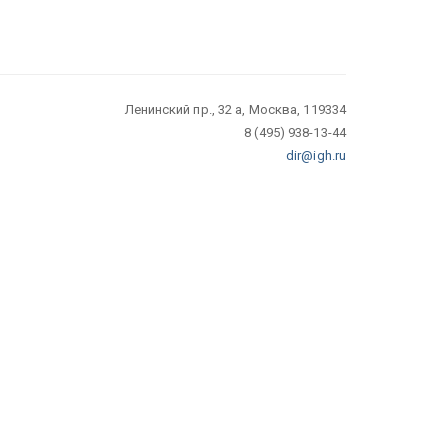
Ленинский пр., 32 а, Москва, 119334
8 (495) 938-13-44
dir@igh.ru