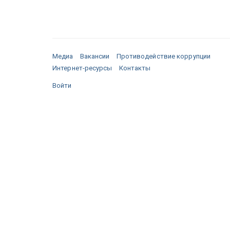
Медиа
Вакансии
Противодействие коррупции
Интернет-ресурсы
Контакты
Войти