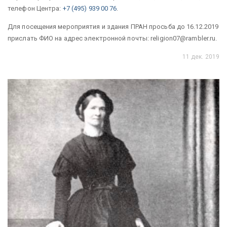
телефон Центра:
+7 (495) 939 00 76
.
Для посещения мероприятия и здания ПРАН просьба до 16.12.2019
прислать ФИО на адрес электронной почты: religion07@rambler.ru.
11 дек. 2019