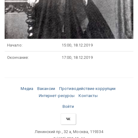
Начало:
15:00, 18.12.2019
Окончание:
17:00, 18.12.2019
Медиа
Вакансии
Противодействие коррупции
Интернет-ресурсы
Контакты
Войти
Ленинский пр., 32 а, Москва, 119334