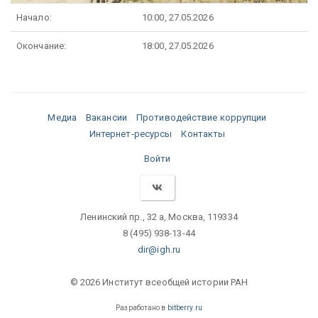
Начало:
10:00, 27.05.2026
Окончание:
18:00, 27.05.2026
Медиа
Вакансии
Противодействие коррупции
Интернет-ресурсы
Контакты
Войти
Ленинский пр., 32 а, Москва, 119334
8 (495) 938-13-44
dir@igh.ru
© 2026 Институт всеобщей истории РАН
Разработано в
bitberry.ru