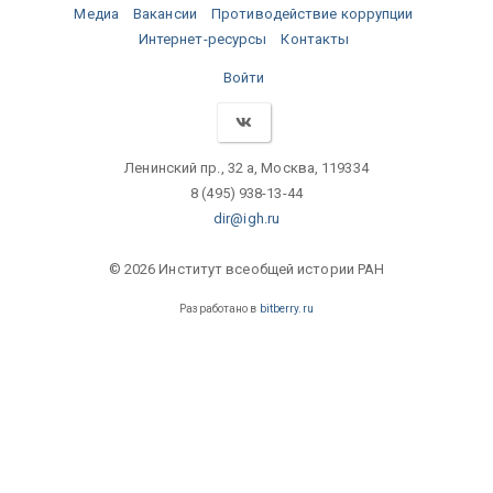
Медиа
Вакансии
Противодействие коррупции
Интернет-ресурсы
Контакты
Войти
Ленинский пр., 32 а, Москва, 119334
8 (495) 938-13-44
dir@igh.ru
© 2026 Институт всеобщей истории РАН
Разработано в
bitberry.ru