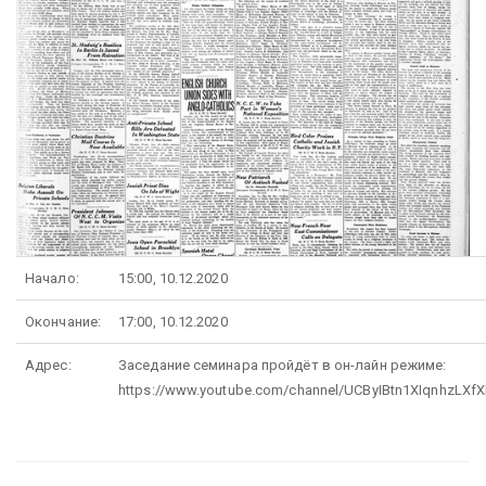
Начало:
15:00, 10.12.2020
Окончание:
17:00, 10.12.2020
Адрес:
Заседание семинара пройдёт в он-лайн режиме:
https://www.youtube.com/channel/UCByIBtn1XIqnhzLX