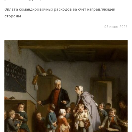
Оплата командировочных расходов за счет направляющей
стороны
08 июня 2026