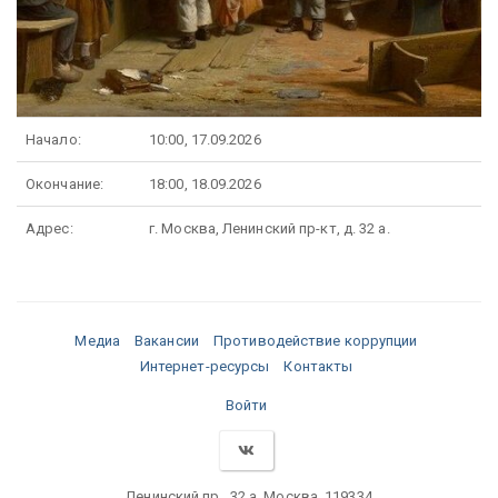
Начало:
10:00, 17.09.2026
Окончание:
18:00, 18.09.2026
Адрес:
г. Москва, Ленинский пр-кт, д. 32 а.
Медиа
Вакансии
Противодействие коррупции
Интернет-ресурсы
Контакты
Войти
Ленинский пр., 32 а, Москва, 119334