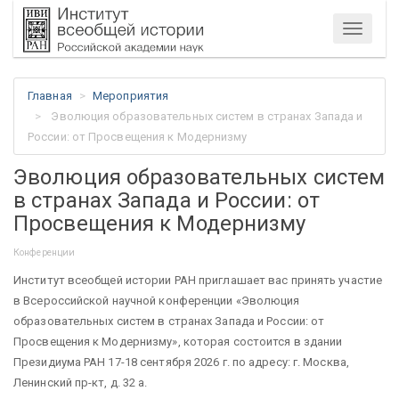
Меню
Главная
Мероприятия
Эволюция образовательных систем в странах Запада и
России: от Просвещения к Модернизму
Эволюция образовательных систем
в странах Запада и России: от
Просвещения к Модернизму
Конференции
Институт всеобщей истории РАН приглашает вас принять участие
в Всероссийской научной конференции «Эволюция
образовательных систем в странах Запада и России: от
Просвещения к Модернизму», которая состоится в здании
Президиума РАН 17-18 сентября 2026 г. по адресу: г. Москва,
Ленинский пр-кт, д. 32 а.