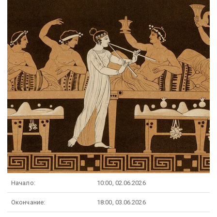
Начало:
10:00, 02.06.2026
Окончание:
18:00, 03.06.2026