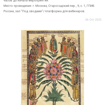
часов до начала мероприятия.
Место проведения: г. Москва, Старосадский пер., 9, с. 1, ГПИБ
России, зал "Под сводами"/ платформа для вебинаров.
06 Oct 2025