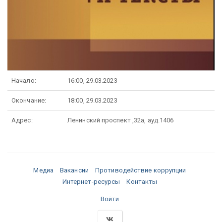
Начало:
16:00, 29.03.2023
Окончание:
18:00, 29.03.2023
Адрес:
Ленинский проспект ,32а, ауд.1406
Медиа
Вакансии
Противодействие коррупции
Интернет-ресурсы
Контакты
Войти