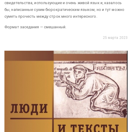
свидетельства, использующие и очень живой язык и, казалось
бы, написанные сухим бюрократическим языком, но и тут можно
суметь прочесть между строк много интересного.
Формат заседания — смешанный.
25 марта 2023