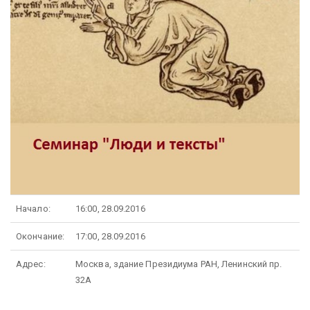
Начало:
16:00, 28.09.2016
Окончание:
17:00, 28.09.2016
Адрес:
Москва, здание Президиума РАН, Ленинский пр.
32А