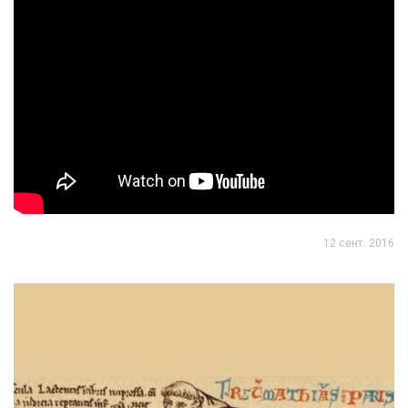
12 сент. 2016