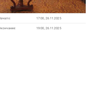
Начало:
17:00, 26.11.2025
Окончание:
19:00, 26.11.2025