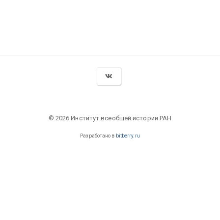
© 2026 Институт всеобщей истории РАН
Разработано в
bitberry.ru