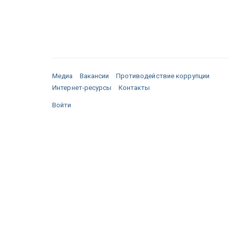
Медиа
Вакансии
Противодействие коррупции
Интернет-ресурсы
Контакты
Войти