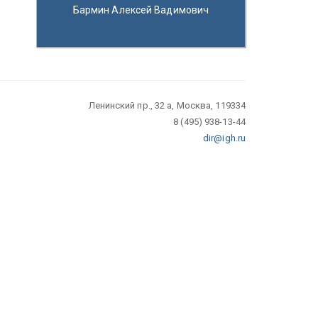
Бармин Алексей Вадимович
Ленинский пр., 32 а, Москва, 119334
8 (495) 938-13-44
dir@igh.ru