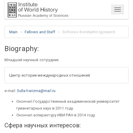
Menu
Main
Fellows and Staff
Sofronov Konstantin Igorevich
Biography:
Младший научный сотрудник
Центр истории международных отношений
e-mail:
Sulla-harizma@mail.ru
Окончил Государственный академический университет
гуманитарных наук в 2011 году.
Окончил аспирантуру ИВИ РАН в 2014 году.
Сфера научных интересов: