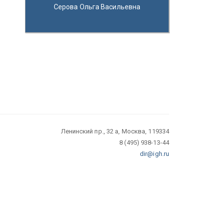
Серова Ольга Васильевна
Ленинский пр., 32 а, Москва, 119334
8 (495) 938-13-44
dir@igh.ru