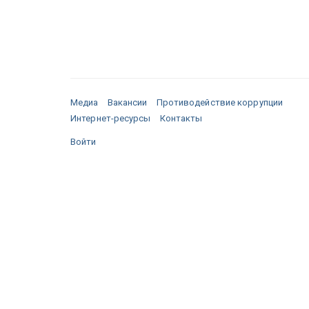
Медиа
Вакансии
Противодействие коррупции
Интернет-ресурсы
Контакты
Войти