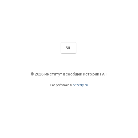
© 2026 Институт всеобщей истории РАН
Разработано в
bitberry.ru