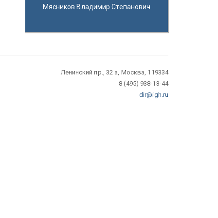
Мясников Владимир Степанович
Ленинский пр., 32 а, Москва, 119334
8 (495) 938-13-44
dir@igh.ru