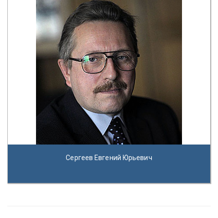
Сергеев Евгений Юрьевич