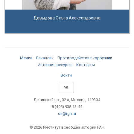
Давыдова Ольга Александровна
Медиа
Вакансии
Противодействие коррупции
Интернет-ресурсы
Контакты
Войти
Ленинский пр., 32 а, Москва, 119334
8 (495) 938-13-44
dir@igh.ru
© 2026 Институт всеобщей истории РАН