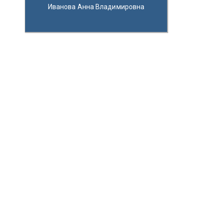
Иванова Анна Владимировна