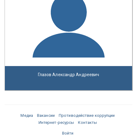
Глазов Александр Андреевич
Медиа
Вакансии
Противодействие коррупции
Интернет-ресурсы
Контакты
Войти