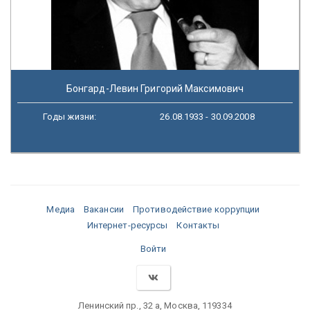
Бонгард-Левин Григорий Максимович
Годы жизни:
26.08.1933 - 30.09.2008
Медиа
Вакансии
Противодействие коррупции
Интернет-ресурсы
Контакты
Войти
Ленинский пр., 32 а, Москва, 119334