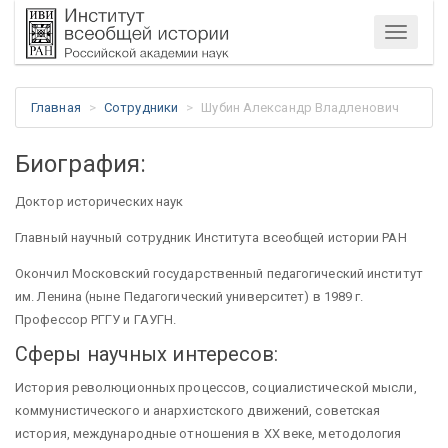
Меню
Главная
Сотрудники
Шубин Александр Владленович
Биография:
Доктор исторических наук
Главный научный сотрудник Института всеобщей истории РАН
Окончил Московский государственный педагогический институт
им. Ленина (ныне Педагогический университет) в 1989 г.
Профессор РГГУ и ГАУГН.
Сферы научных интересов:
История революционных процессов, социалистической мысли,
коммунистического и анархистского движений, советская
история, международные отношения в ХХ веке, методология