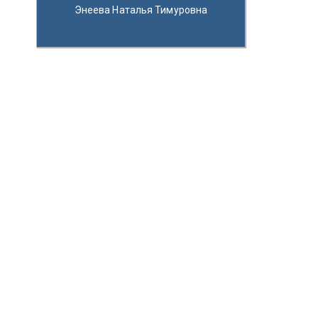
Энеева Наталья Тимуровна