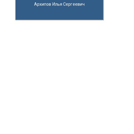
Архипов Илья Сергеевич