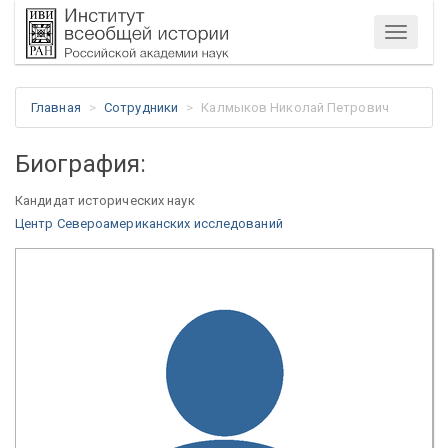
Меню
Главная
Сотрудники
Калмыков Николай Петрович
Биография:
Кандидат исторических наук
Центр Североамериканских исследований