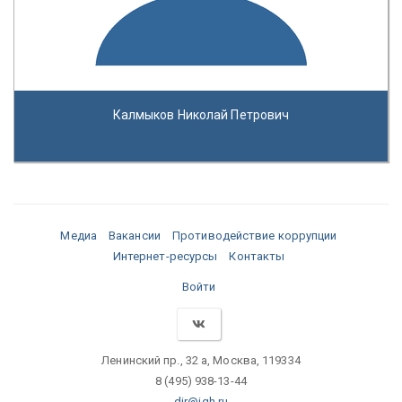
Калмыков Николай Петрович
Медиа
Вакансии
Противодействие коррупции
Интернет-ресурсы
Контакты
Войти
Ленинский пр., 32 а, Москва, 119334
8 (495) 938-13-44
dir@igh.ru